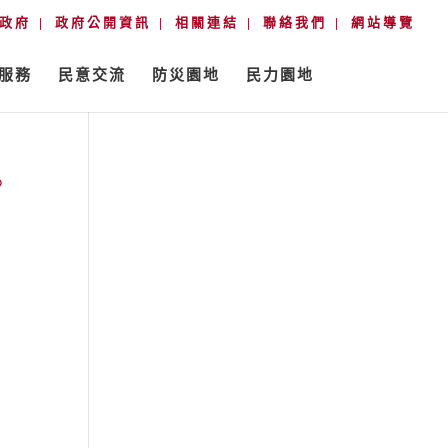
政府
政府公開資訊
相關連結
聯絡我們
網站導覽
服務
民意交流
防災園地
民力園地
。