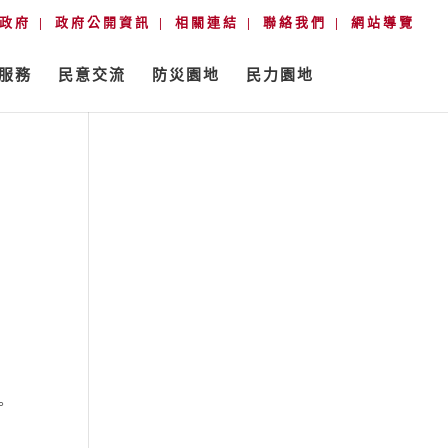
政府
政府公開資訊
相關連結
聯絡我們
網站導覽
服務
民意交流
防災園地
民力園地
。