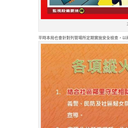
平時本局也會針對列管場所定期實施安全檢查，以